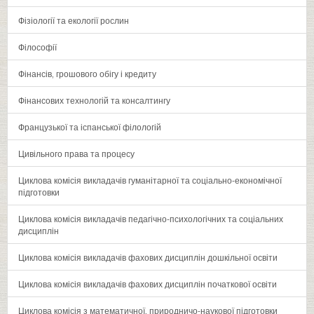
Фізіології та екології рослин
Філософії
Фінансів‚ грошового обігу і кредиту
Фінансових технологій та консалтингу
Французької та іспанської філологій
Цивільного права та процесу
Циклова комісія викладачів гуманітарної та соціально-економічної
підготовки
Циклова комісія викладачів педагічно-психологічних та соціальних
дисциплін
Циклова комісія викладачів фахових дисциплін дошкільної освіти
Циклова комісія викладачів фахових дисциплін початкової освіти
Циклова комісія з математичної‚ природничо-наукової підготовки