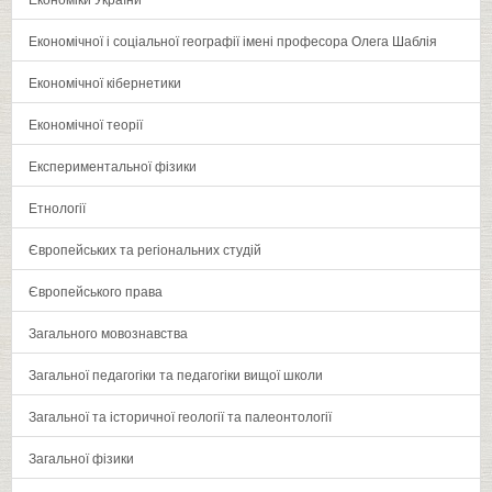
Економічної і соціальної географії імені професора Олега Шаблія
Економічної кібернетики
Економічної теорії
Експериментальної фізики
Етнології
Європейських та регіональних студій
Європейського права
Загального мовознавства
Загальної педагогіки та педагогіки вищої школи
Загальної та історичної геології та палеонтології
Загальної фізики