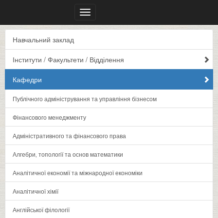
Меню
Навчальний заклад
Інститути / Факультети / Відділення
Кафедри
Публічного адміністрування та управління бізнесом
Фінансового менеджменту
Адміністративного та фінансового права
Алгебри‚ топології та основ математики
Аналітичної економії та міжнародної економіки
Аналітичної хімії
Англійської філології