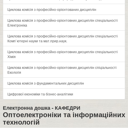
Циклова комісія з професійно-орієнтованих дисциплін
Циклова комісія з професійно-орієнтовних дисциплін спеціальності
Електроніка
Циклова комісія з професійно-орієнтовних дисциплін спеціальності
Комп`ютерні науки та мат.прир.наук.
Циклова комісія з професійно-орієнтовних дисциплін спеціальності
Хімія
Циклова комісія з професійно-орієнтовних дисциплін спіціальності
Екологія
Циклова комісія з фундаментальних дисциплін
Цифрової економіки та бізнес-аналітики
Електронна дошка -
КАФЕДРИ
Оптоелектроніки та інформаційних
технологій