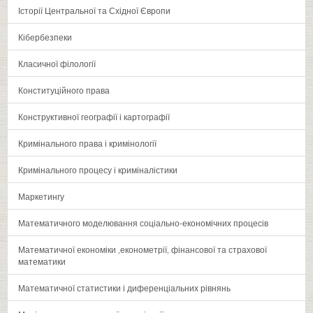
Історії Центральної та Східної Європи
Кібербезпеки
Класичної філології
Конституційного права
Конструктивної географії і картографії
Кримінального права і кримінології
Кримінального процесу і криміналістики
Маркетингу
Математичного моделювання соціально-економічних процесів
Математичної економіки ‚економетрії‚ фінансової та страхової
математики
Математичної статистики і диференціальних рівнянь