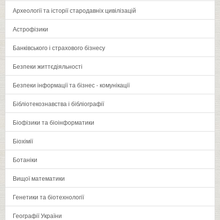
Археології та історії стародавніх цивілізацій
Астрофізики
Банківського і страхового бізнесу
Безпеки життєдіяльності
Безпеки інформації та бізнес - комунікації
Бібліотекознавства і бібліографії
Біофізики та біоінформатики
Біохімії
Ботаніки
Вищої математики
Генетики та біотехнології
Географії України