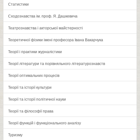
Статистики
Сходознавства ім. проф. Я. Дашкевича
Театрознавства і акторської майстерності
Теоретичної фізики імені професора Івана Вакарчука
Теорії і практики журналістики
Теорії літератури та порівняльного літературознавств
Теорії оптимальних процесів
Теорії та історії культури
Теорії та історії політичної науки
Теорії та філософії права
Теорії функцій і функціонального аналізу
Туризму