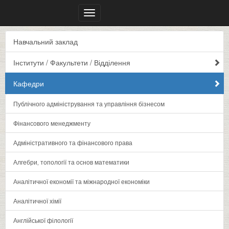
Меню
Навчальний заклад
Інститути / Факультети / Відділення
Кафедри
Публічного адміністрування та управління бізнесом
Фінансового менеджменту
Адміністративного та фінансового права
Алгебри‚ топології та основ математики
Аналітичної економії та міжнародної економіки
Аналітичної хімії
Англійської філології