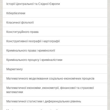
Історії Центральної та Східної Європи
Кібербезпеки
Класичної філології
Конституційного права
Конструктивної географії і картографії
Кримінального права і кримінології
Кримінального процесу і криміналістики
Маркетингу
Математичного моделювання соціально-економічних процесів
Математичної економіки ‚економетрії‚ фінансової та страхової
математики
Математичної статистики і диференціальних рівнянь