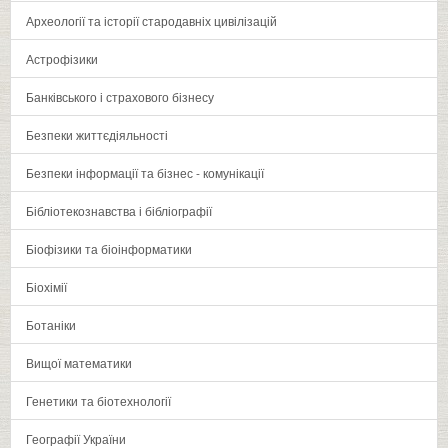
Археології та історії стародавніх цивілізацій
Астрофізики
Банківського і страхового бізнесу
Безпеки життєдіяльності
Безпеки інформації та бізнес - комунікації
Бібліотекознавства і бібліографії
Біофізики та біоінформатики
Біохімії
Ботаніки
Вищої математики
Генетики та біотехнології
Географії України