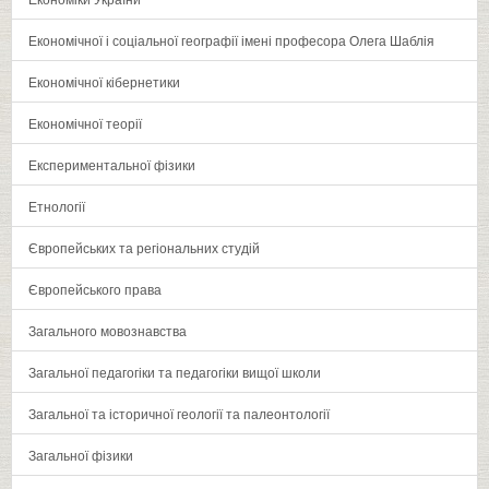
Економічної і соціальної географії імені професора Олега Шаблія
Економічної кібернетики
Економічної теорії
Експериментальної фізики
Етнології
Європейських та регіональних студій
Європейського права
Загального мовознавства
Загальної педагогіки та педагогіки вищої школи
Загальної та історичної геології та палеонтології
Загальної фізики