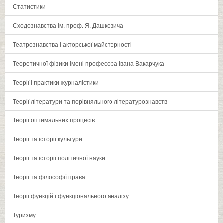
Статистики
Сходознавства ім. проф. Я. Дашкевича
Театрознавства і акторської майстерності
Теоретичної фізики імені професора Івана Вакарчука
Теорії і практики журналістики
Теорії літератури та порівняльного літературознавств
Теорії оптимальних процесів
Теорії та історії культури
Теорії та історії політичної науки
Теорії та філософії права
Теорії функцій і функціонального аналізу
Туризму