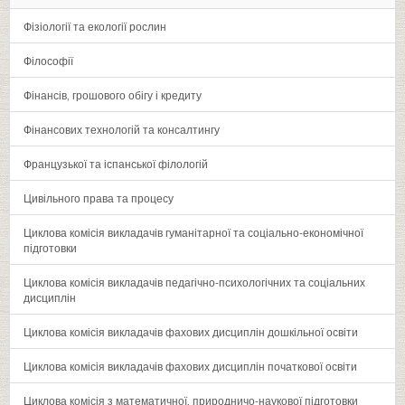
Фізіології та екології рослин
Філософії
Фінансів‚ грошового обігу і кредиту
Фінансових технологій та консалтингу
Французької та іспанської філологій
Цивільного права та процесу
Циклова комісія викладачів гуманітарної та соціально-економічної
підготовки
Циклова комісія викладачів педагічно-психологічних та соціальних
дисциплін
Циклова комісія викладачів фахових дисциплін дошкільної освіти
Циклова комісія викладачів фахових дисциплін початкової освіти
Циклова комісія з математичної‚ природничо-наукової підготовки