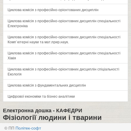
Циклова комісія з професійно-орієнтованих дисциплін
Циклова комісія з професійно-орієнтовних дисциплін спеціальності
Електроніка
Циклова комісія з професійно-орієнтовних дисциплін спеціальності
Комп`ютерні науки та мат.прир.наук.
Циклова комісія з професійно-орієнтовних дисциплін спеціальності
Хімія
Циклова комісія з професійно-орієнтовних дисциплін спіціальності
Екологія
Циклова комісія з фундаментальних дисциплін
Цифрової економіки та бізнес-аналітики
Електронна дошка -
КАФЕДРИ
Фізіології людини і тварини
© ПП
Політек-софт